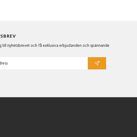
SBREV
 till nyhetsbrevet och få exklusiva erbjudanden och spännande