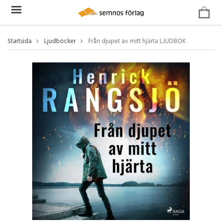
Startsida
Ljudböcker
Från djupet av mitt hjärta LJUDBOK