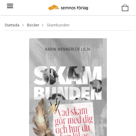
Startsida
Böcker
Skambunden