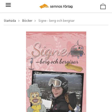
Startsida
Böcker
Signe - berg och bergisar