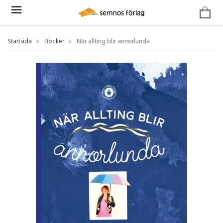
Startsida
Böcker
När allting blir annorlunda