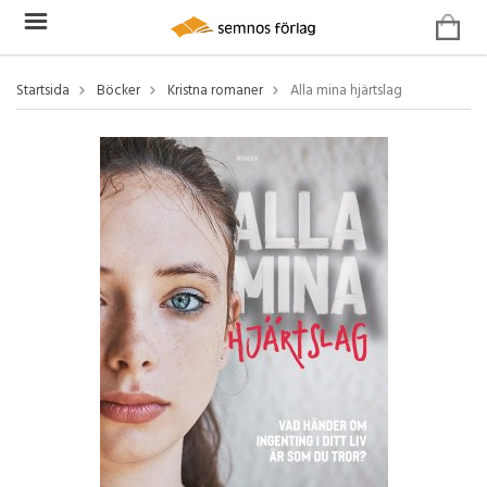
Startsida
Böcker
Kristna romaner
Alla mina hjärtslag