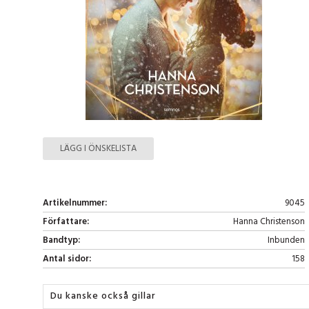
LÄGG I ÖNSKELISTA
Artikelnummer:
9045
Författare:
Hanna Christenson
Bandtyp:
Inbunden
Antal sidor:
158
Du kanske också gillar