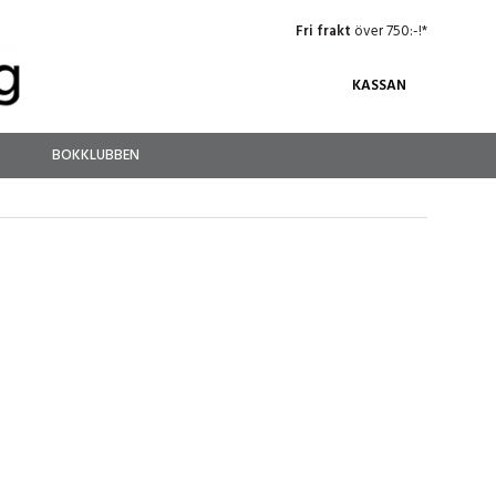
Fri frakt
över 750:-!*
KASSAN
BOKKLUBBEN