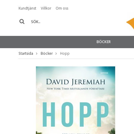
Kundtjänst
Villkor
Om oss
BÖCKER
Startsida
Böcker
Hopp