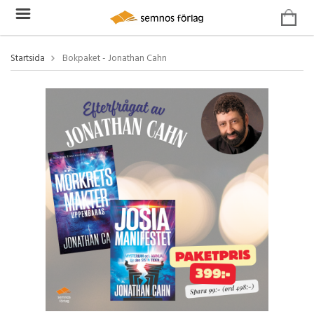
Startsida
Bokpaket - Jonathan Cahn