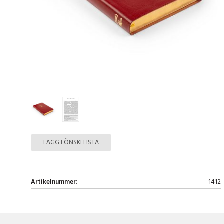
LÄGG I ÖNSKELISTA
Artikelnummer:
1412