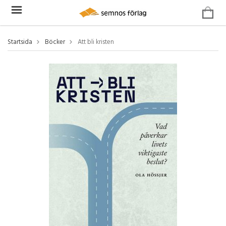
Startsida
Böcker
Att bli kristen