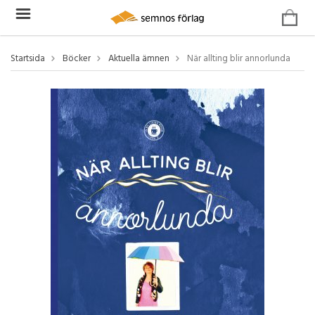
Startsida
Böcker
Aktuella ämnen
När allting blir annorlunda