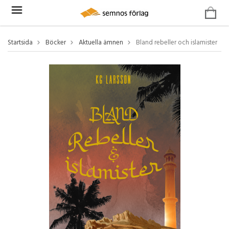
Startsida
Böcker
Aktuella ämnen
Bland rebeller och islamister