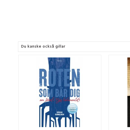
Du kanske också gillar