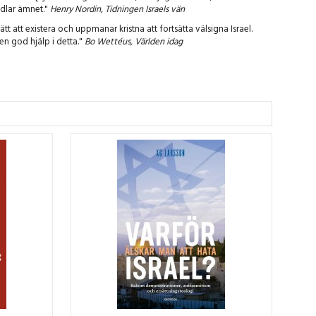
dlar ämnet."
Henry Nordin, Tidningen Israels vän
ätt att existera och uppmanar kristna att fortsätta välsigna Israel.
en god hjälp i detta."
Bo Wettéus, Världen idag