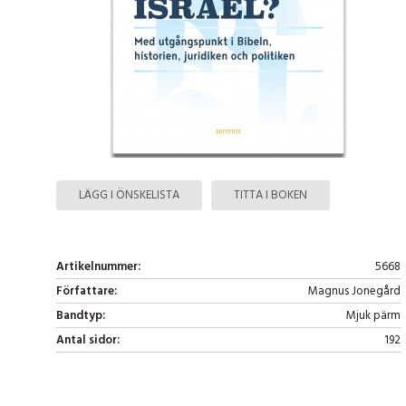
LÄGG I ÖNSKELISTA
TITTA I BOKEN
Artikelnummer:
5668
Författare:
Magnus Jonegård
Bandtyp:
Mjuk pärm
Antal sidor:
192