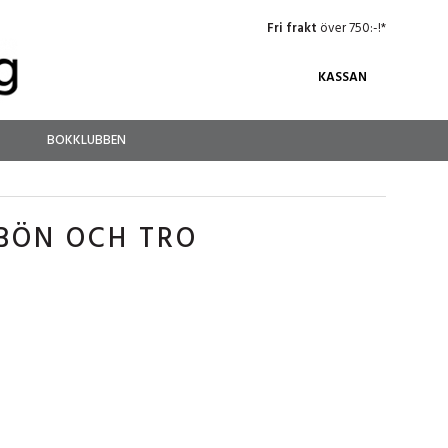
Fri frakt
över 750:-!*
KASSAN
BOKKLUBBEN
 BÖN OCH TRO