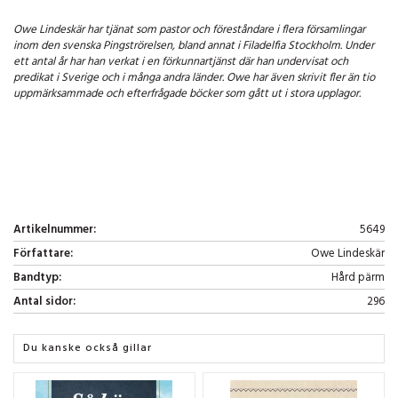
Owe Lindeskär har tjänat som pastor och föreståndare i flera församlingar
inom den svenska Pingströrelsen, bland annat i Filadelfia Stockholm. Under
ett antal år har han verkat i en förkunnartjänst där han undervisat och
predikat i Sverige och i många andra länder. Owe har även skrivit fler än tio
uppmärksammade och efterfrågade böcker som gått ut i stora upplagor.
Artikelnummer:
5649
Författare:
Owe Lindeskär
Bandtyp:
Hård pärm
Antal sidor:
296
Du kanske också gillar