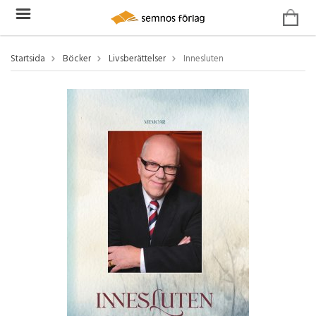
Startsida
Böcker
Livsberättelser
Innesluten