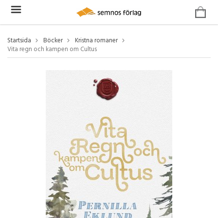
Startsida
Böcker
Kristna romaner
Vita regn och kampen om Cultus