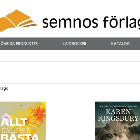
ÖVRIGA PRODUKTER
LJUDBÖCKER
KATALOG
nlagd