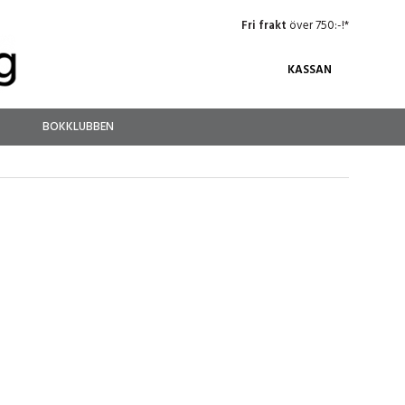
Fri frakt
över 750:-!*
KASSAN
BOKKLUBBEN