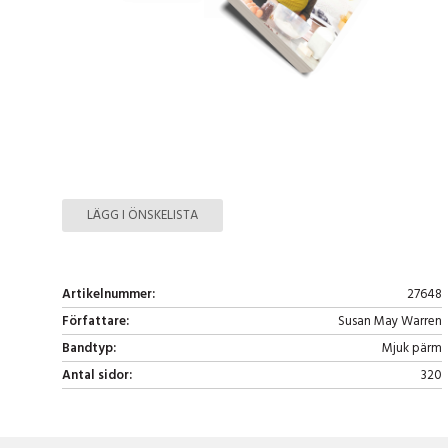
LÄGG I ÖNSKELISTA
Artikelnummer:
27648
Författare:
Susan May Warren
Bandtyp:
Mjuk pärm
Antal sidor:
320