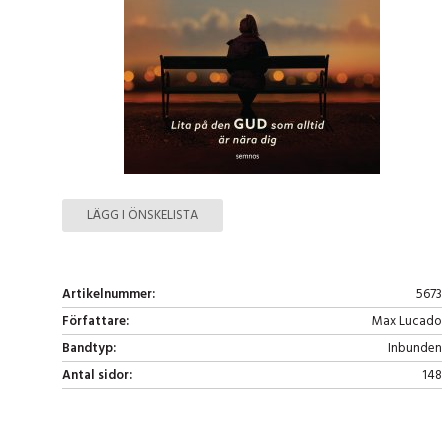
LÄGG I ÖNSKELISTA
Artikelnummer:
5673
Författare:
Max Lucado
Bandtyp:
Inbunden
Antal sidor:
148