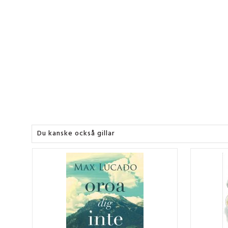
Du kanske också gillar