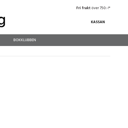
Fri frakt
över 750:-!*
KASSAN
BOKKLUBBEN