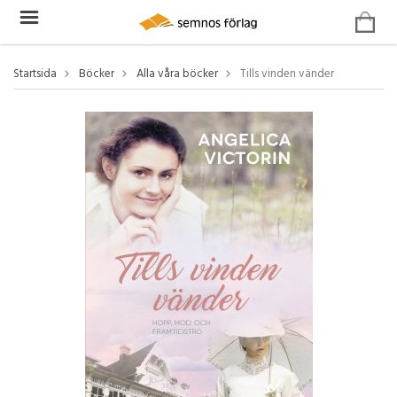
Startsida
Böcker
Alla våra böcker
Tills vinden vänder