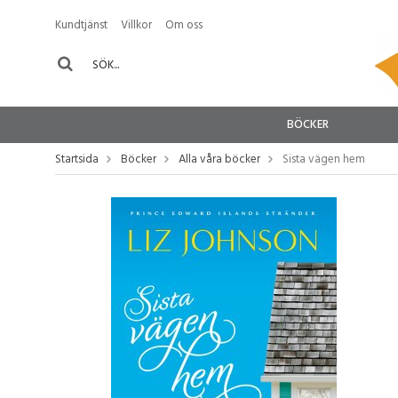
Kundtjänst
Villkor
Om oss
BÖCKER
Startsida
Böcker
Alla våra böcker
Sista vägen hem