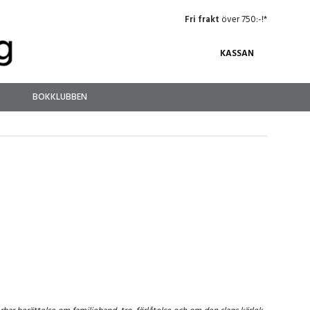
Fri frakt
över 750:-!*
KASSAN
BOKKLUBBEN