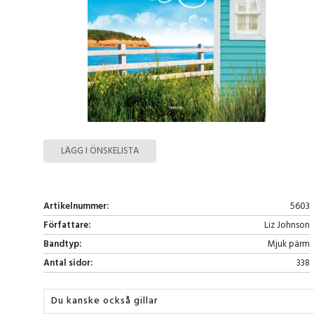
LÄGG I ÖNSKELISTA
Artikelnummer:
5603
Författare:
Liz Johnson
Bandtyp:
Mjuk pärm
Antal sidor:
338
Du kanske också gillar