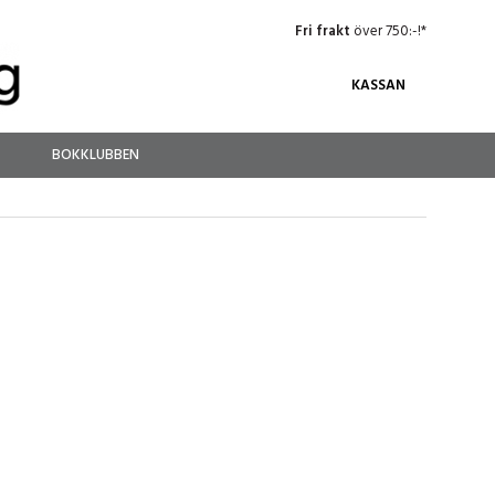
Fri frakt
över 750:-!*
KASSAN
BOKKLUBBEN