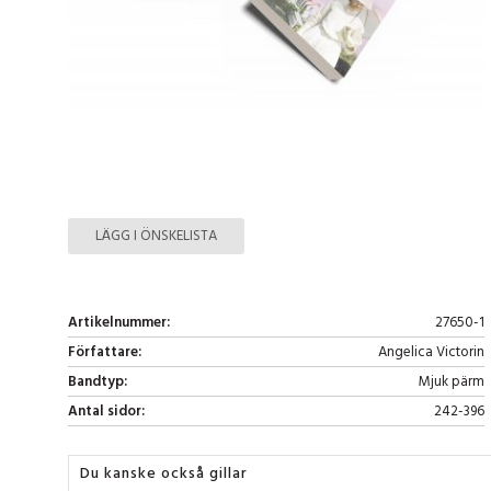
LÄGG I ÖNSKELISTA
Artikelnummer:
27650-1
Författare:
Angelica Victorin
Bandtyp:
Mjuk pärm
Antal sidor:
242-396
Du kanske också gillar