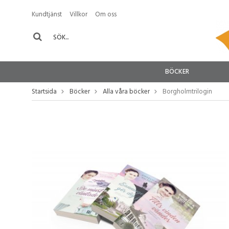
Kundtjänst
Villkor
Om oss
BÖCKER
Startsida
Böcker
Alla våra böcker
Borgholmtrilogin