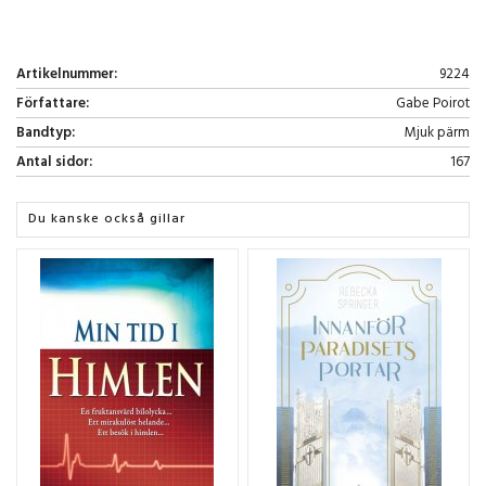
Artikelnummer:
9224
Författare:
Gabe Poirot
Bandtyp:
Mjuk pärm
Antal sidor:
167
Du kanske också gillar