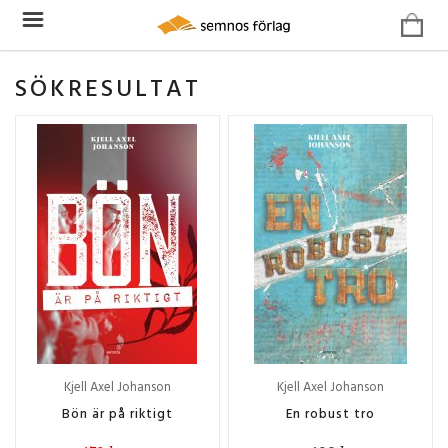
SÖKRESULTAT
Kjell Axel Johanson
Kjell Axel Johanson
Bön är på riktigt
En robust tro