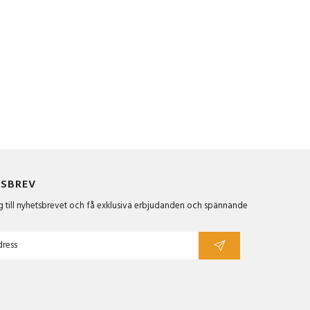
SBREV
 till nyhetsbrevet och få exklusiva erbjudanden och spännande