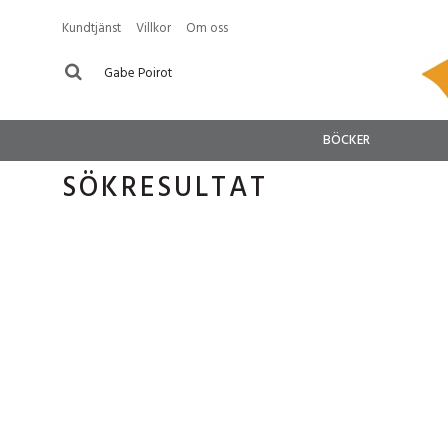
Kundtjänst
Villkor
Om oss
BÖCKER
SÖKRESULTAT