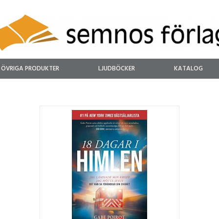
ÖVRIGA PRODUKTER
LJUDBÖCKER
KATALOG