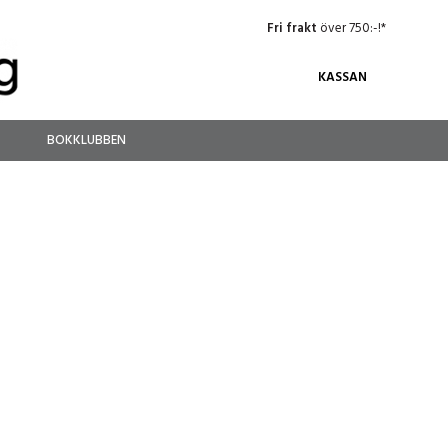
Fri frakt
över 750:-!*
KASSAN
BOKKLUBBEN